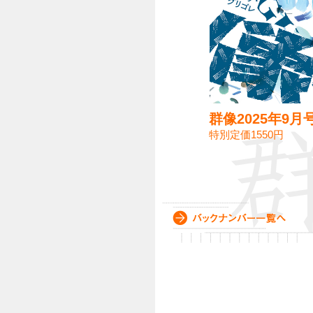
群像2025年9月
特別定価1550円