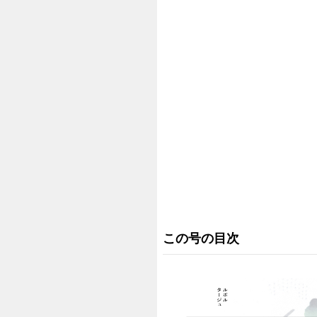
この号の目次