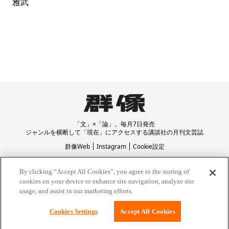
雅武
「文」×「論」。毎月7日発売
ジャンルを横断して「現在」にアクセスする講談社の月刊文芸誌
群像Web
Instagram
Cookie設定
プライバシーポリシー
著作権について
By clicking “Accept All Cookies”, you agree to the storing of
cookies on your device to enhance site navigation, analyze site
usage, and assist in our marketing efforts.
Cookies Settings
Accept All Cookies
2026
Kodansha Ltd. All Rights Reserved.