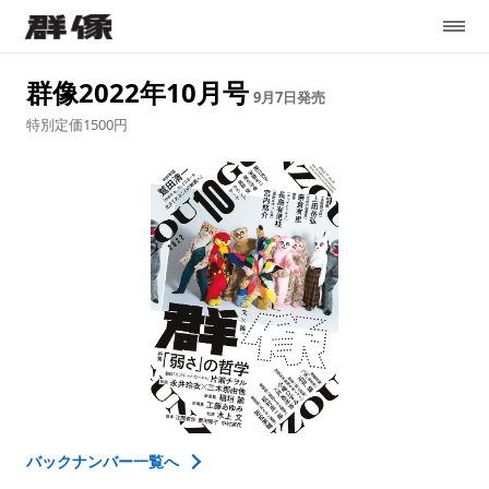
群像2022年10月号
9月7日
発売
特別定価1500円
バックナンバー一覧へ