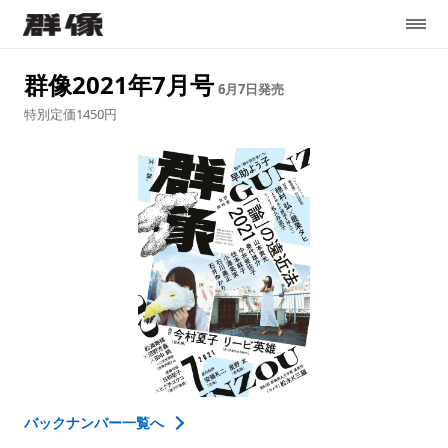
群像2021年7月号
6月7日
発売
特別定価1450円
バックナンバー一覧へ