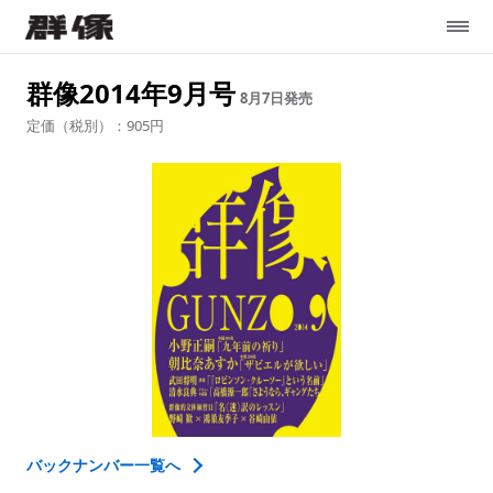
群像2014年9月号
8月7日
発売
定価（税別）：905円
バックナンバー一覧へ