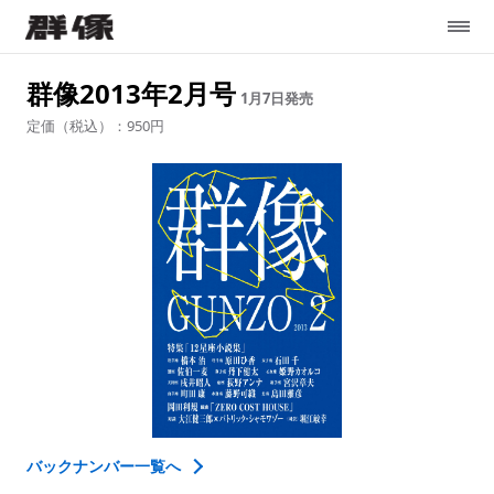
群像2013年2月号
1月7日
発売
定価（税込）：950円
バックナンバー一覧へ